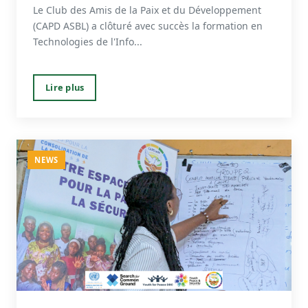
Le Club des Amis de la Paix et du Développement
(CAPD ASBL) a clôturé avec succès la formation en
Technologies de l'Info...
Lire plus
NEWS