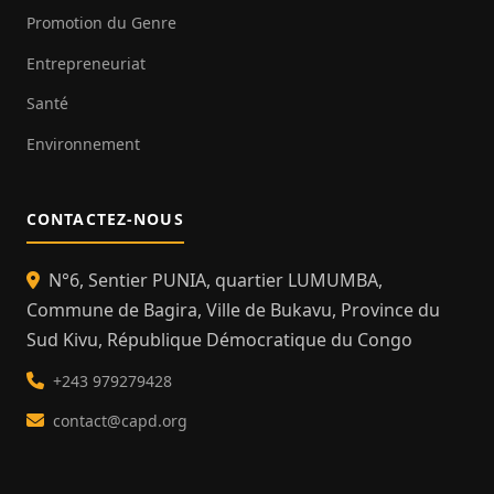
Promotion du Genre
Entrepreneuriat
Santé
Environnement
CONTACTEZ-NOUS
N°6, Sentier PUNIA, quartier LUMUMBA,
Commune de Bagira, Ville de Bukavu, Province du
Sud Kivu, République Démocratique du Congo
+243 979279428
contact@capd.org