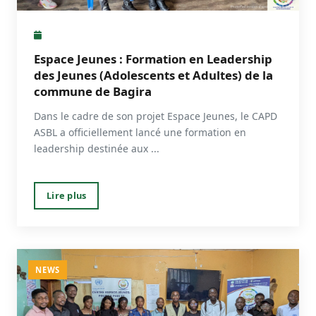
Espace Jeunes : Formation en Leadership
des Jeunes (Adolescents et Adultes) de la
commune de Bagira
Dans le cadre de son projet Espace Jeunes, le CAPD
ASBL a officiellement lancé une formation en
leadership destinée aux ...
Lire plus
NEWS