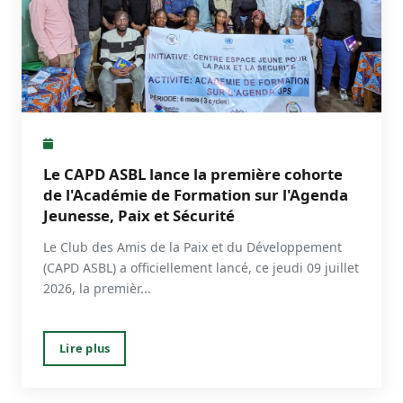
Le CAPD ASBL lance la première cohorte
de l'Académie de Formation sur l'Agenda
Jeunesse, Paix et Sécurité
Le Club des Amis de la Paix et du Développement
(CAPD ASBL) a officiellement lancé, ce jeudi 09 juillet
2026, la premièr...
Lire plus