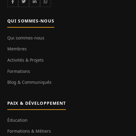
QUI SOMMES-NOUS
Qui sommes-nous
Membres
Activités & Projets
Formations
Blog & Communiqués
PAIX & DÉVELOPPEMENT
Éducation
Formations & Métiers