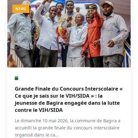
NEWS
Grande Finale du Concours Interscolaire «
Ce que je sais sur le VIH/SIDA » : la
jeunesse de Bagira engagée dans la lutte
contre le VIH/SIDA
Le dimanche 10 mai 2026, la commune de Bagira a
accueilli la grande finale du concours interscolaire
organisé dans le ca...