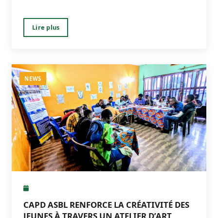
Lire plus
NEWS
CAPD ASBL RENFORCE LA CRÉATIVITÉ DES
JEUNES À TRAVERS UN ATELIER D’ART