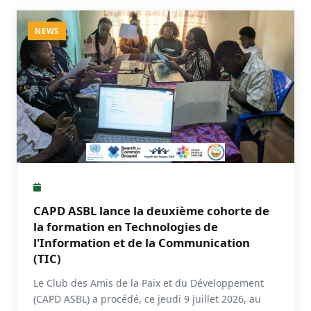
NEWS
CAPD ASBL lance la deuxième cohorte de
la formation en Technologies de
l'Information et de la Communication
(TIC)
Le Club des Amis de la Paix et du Développement
(CAPD ASBL) a procédé, ce jeudi 9 juillet 2026, au