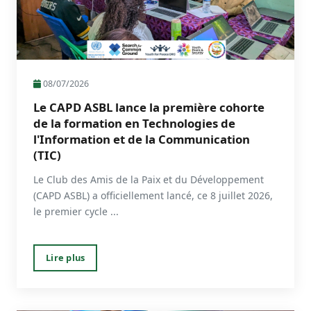
08/07/2026
Le CAPD ASBL lance la première cohorte
de la formation en Technologies de
l'Information et de la Communication
(TIC)
Le Club des Amis de la Paix et du Développement
(CAPD ASBL) a officiellement lancé, ce 8 juillet 2026,
le premier cycle ...
Lire plus