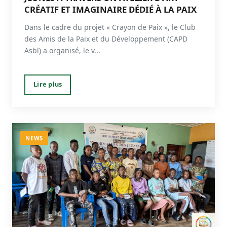
CRÉATIF ET IMAGINAIRE DÉDIÉ À LA PAIX
Dans le cadre du projet « Crayon de Paix », le Club
des Amis de la Paix et du Développement (CAPD
Asbl) a organisé, le v...
Lire plus
NEWS