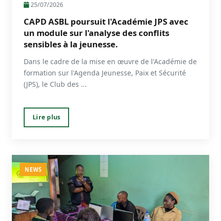
25/07/2026
CAPD ASBL poursuit l'Académie JPS avec
un module sur l'analyse des conflits
sensibles à la jeunesse.
Dans le cadre de la mise en œuvre de l'Académie de
formation sur l'Agenda Jeunesse, Paix et Sécurité
(JPS), le Club des ...
Lire plus
NEWS