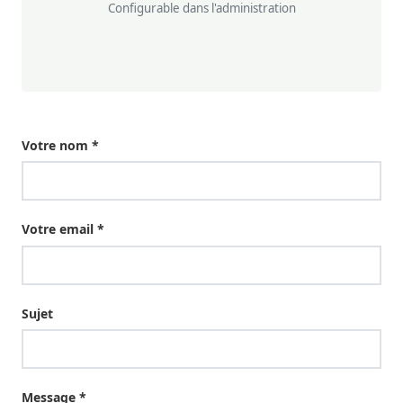
Configurable dans l'administration
Votre nom *
Votre email *
Sujet
Message *