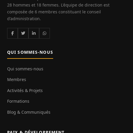
28 hommes et 18 femmes. L'équipe de direction est
composée de 6 membres constituant le conseil
d'administration.
QUI SOMMES-NOUS
Qui sommes-nous
Membres
Activités & Projets
Formations
Blog & Communiqués
PAIX & DÉVELOPPEMENT