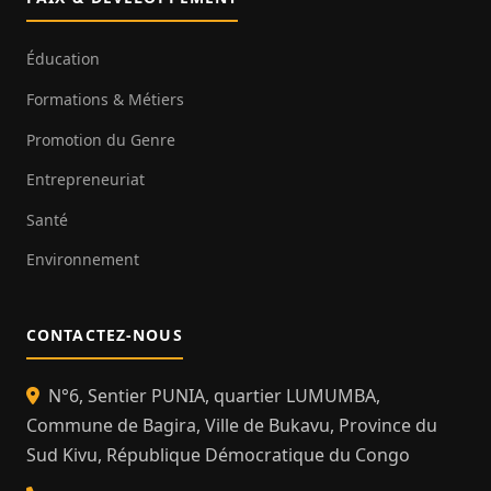
Éducation
Formations & Métiers
Promotion du Genre
Entrepreneuriat
Santé
Environnement
CONTACTEZ-NOUS
N°6, Sentier PUNIA, quartier LUMUMBA,
Commune de Bagira, Ville de Bukavu, Province du
Sud Kivu, République Démocratique du Congo