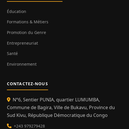
Éducation
Formations & Métiers
Promotion du Genre
Entrepreneuriat
Santé
Environnement
CONTACTEZ-NOUS
N°6, Sentier PUNIA, quartier LUMUMBA,
Commune de Bagira, Ville de Bukavu, Province du
Sud Kivu, République Démocratique du Congo
+243 979279428