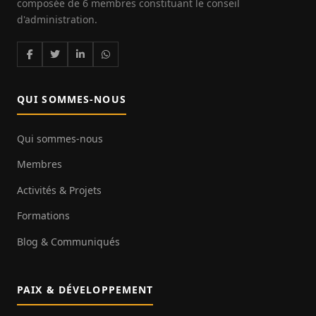
composée de 6 membres constituant le conseil
d'administration.
QUI SOMMES-NOUS
Qui sommes-nous
Membres
Activités & Projets
Formations
Blog & Communiqués
PAIX & DÉVELOPPEMENT