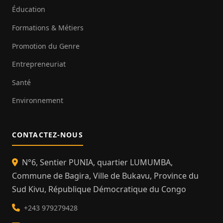
Éducation
Formations & Métiers
Promotion du Genre
Entrepreneuriat
Santé
Environnement
CONTACTEZ-NOUS
N°6, Sentier PUNIA, quartier LUMUMBA,
Commune de Bagira, Ville de Bukavu, Province du
Sud Kivu, République Démocratique du Congo
+243 979279428