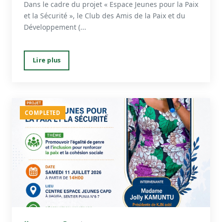
Dans le cadre du projet « Espace Jeunes pour la Paix
et la Sécurité », le Club des Amis de la Paix et du
Développement (...
Lire plus
COMPLETED