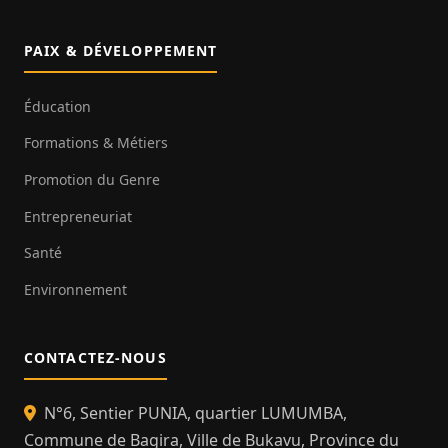
PAIX & DÉVELOPPEMENT
Éducation
Formations & Métiers
Promotion du Genre
Entrepreneuriat
Santé
Environnement
CONTACTEZ-NOUS
N°6, Sentier PUNIA, quartier LUMUMBA,
Commune de Bagira, Ville de Bukavu, Province du