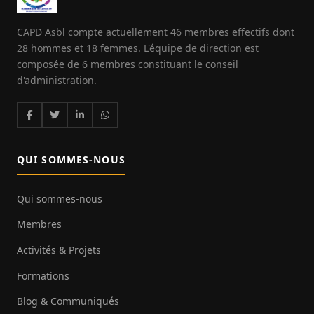
CAPD Asbl compte actuellement 46 membres effectifs dont
28 hommes et 18 femmes. L'équipe de direction est
composée de 6 membres constituant le conseil
d'administration.
QUI SOMMES-NOUS
Qui sommes-nous
Membres
Activités & Projets
Formations
Blog & Communiqués